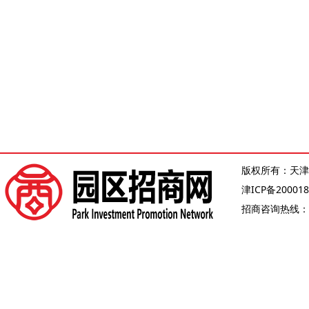
版权所有：天津
津ICP备200018
招商咨询热线：